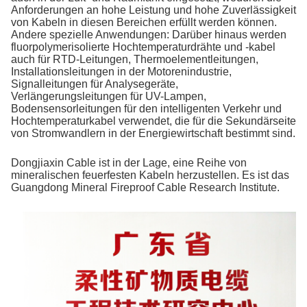
Anforderungen an hohe Leistung und hohe Zuverlässigkeit
von Kabeln in diesen Bereichen erfüllt werden können.
Andere spezielle Anwendungen: Darüber hinaus werden
fluorpolymerisolierte Hochtemperaturdrähte und -kabel
auch für RTD-Leitungen, Thermoelementleitungen,
Installationsleitungen in der Motorenindustrie,
Signalleitungen für Analysegeräte,
Verlängerungsleitungen für UV-Lampen,
Bodensensorleitungen für den intelligenten Verkehr und
Hochtemperaturkabel verwendet, die für die Sekundärseite
von Stromwandlern in der Energiewirtschaft bestimmt sind.
Dongjiaxin Cable ist in der Lage, eine Reihe von
mineralischen feuerfesten Kabeln herzustellen. Es ist das
Guangdong Mineral Fireproof Cable Research Institute.