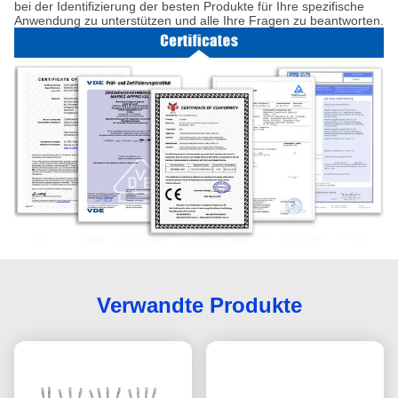
bei der Identifizierung der besten Produkte für Ihre spezifische
Anwendung zu unterstützen und alle Ihre Fragen zu beantworten.
Verwandte Produkte