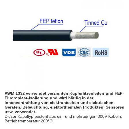
AWM 1332 verwendet verzinnten Kupferlitzenleiter
r und FEP-
Fluoroplast-Isolierung und wird häufig in der
Innenverdrahtung von elektronischen und elektrischen
Geräten, Beleuchtung, elektorthemalen Produkten, Sensoren
usw. verwendet.
Dieser Kabeltyp besteht aus ein- und mehradrigen 300V-Kabeln.
Betriebstemperatur 200°C.