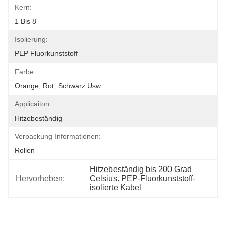
Kern:
1 Bis 8
Isolierung:
PEP Fluorkunststoff
Farbe:
Orange, Rot, Schwarz Usw
Applicaiton:
Hitzebeständig
Verpackung Informationen:
Rollen
Hitzebeständig bis 200 Grad 
Hervorheben:
Celsius. PEP-Fluorkunststoff-
isolierte Kabel