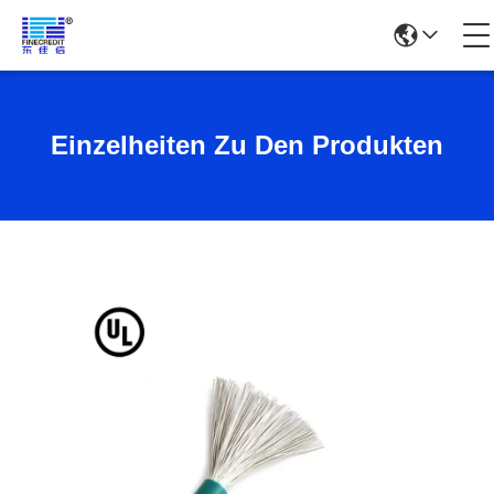
Einzelheiten Zu Den Produkten