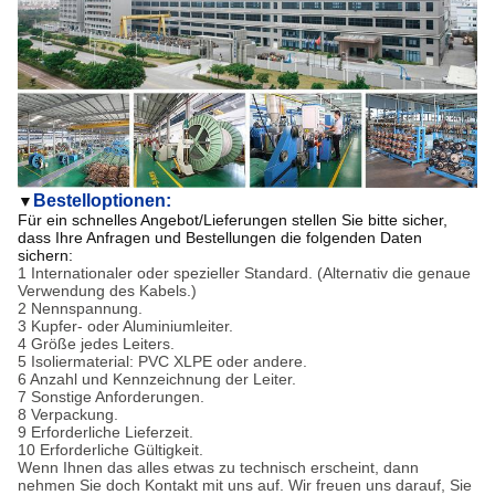
Bestelloptionen:
▼
Für ein schnelles Angebot/Lieferungen stellen Sie bitte sicher,
dass Ihre Anfragen und Bestellungen die folgenden Daten
sichern:
1 Internationaler oder spezieller Standard. (Alternativ die genaue
Verwendung des Kabels.)
2 Nennspannung.
3 Kupfer- oder Aluminiumleiter.
4 Größe jedes Leiters.
5 Isoliermaterial: PVC XLPE oder andere.
6 Anzahl und Kennzeichnung der Leiter.
7 Sonstige Anforderungen.
8 Verpackung.
9 Erforderliche Lieferzeit.
10 Erforderliche Gültigkeit.
Wenn Ihnen das alles etwas zu technisch erscheint, dann
nehmen Sie doch Kontakt mit uns auf. Wir freuen uns darauf, Sie