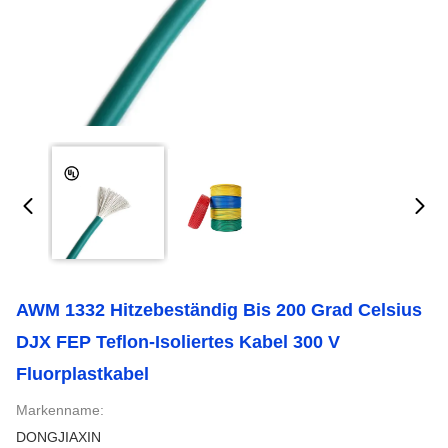
AWM 1332 Hitzebeständig Bis 200 Grad Celsius
DJX FEP Teflon-Isoliertes Kabel 300 V
Fluorplastkabel
Markenname:
DONGJIAXIN