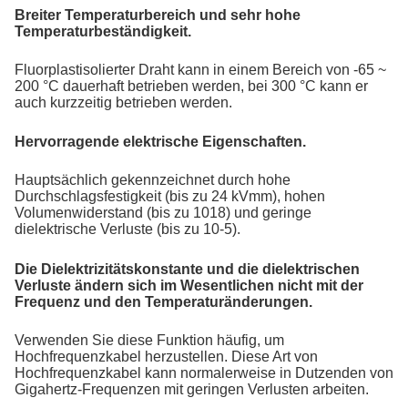
Breiter Temperaturbereich und sehr hohe
Temperaturbeständigkeit.
Fluorplastisolierter Draht kann in einem Bereich von -65 ~
200 °C dauerhaft betrieben werden, bei 300 °C kann er
auch kurzzeitig betrieben werden.
Hervorragende elektrische Eigenschaften.
Hauptsächlich gekennzeichnet durch hohe
Durchschlagsfestigkeit (bis zu 24 kVmm), hohen
Volumenwiderstand (bis zu 1018) und geringe
dielektrische Verluste (bis zu 10-5).
Die Dielektrizitätskonstante und die dielektrischen
Verluste ändern sich im Wesentlichen nicht mit der
Frequenz und den Temperaturänderungen.
Verwenden Sie diese Funktion häufig, um
Hochfrequenzkabel herzustellen. Diese Art von
Hochfrequenzkabel kann normalerweise in Dutzenden von
Gigahertz-Frequenzen mit geringen Verlusten arbeiten.