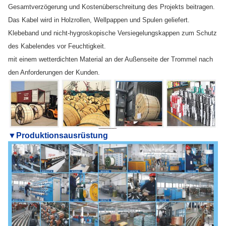
Gesamtverzögerung und Kostenüberschreitung des Projekts beitragen.
Das Kabel wird in Holzrollen, Wellpappen und Spulen geliefert.
Klebeband und nicht-hygroskopische Versiegelungskappen zum Schutz
des Kabelendes vor Feuchtigkeit.
mit einem wetterdichten Material an der Außenseite der Trommel nach
den Anforderungen der Kunden.
▼
Produktionsausrüstung