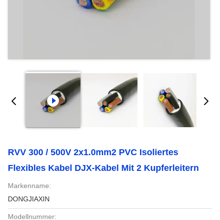
RVV 300 / 500V 2x1.0mm2 PVC Isoliertes
Flexibles Kabel DJX-Kabel Mit 2 Kupferleitern
Markenname:
DONGJIAXIN
Modellnummer: