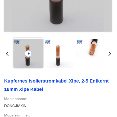
Kupfernes Isolierstromkabel Xlpe, 2-5 Entkernt
16mm Xlpe Kabel
Markenname:
DONGJIAXIN
Modellnummer: