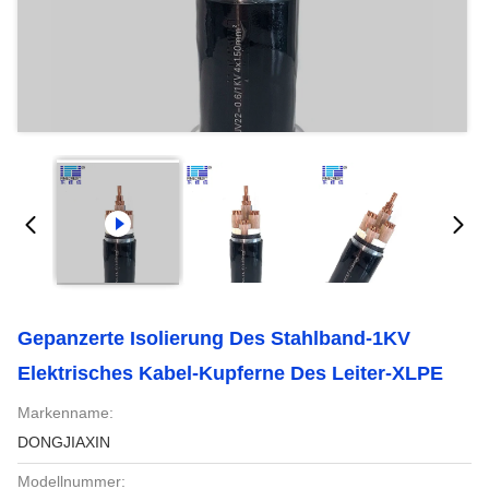
Gepanzerte Isolierung Des Stahlband-1KV
Elektrisches Kabel-Kupferne Des Leiter-XLPE
Markenname:
DONGJIAXIN
Modellnummer: