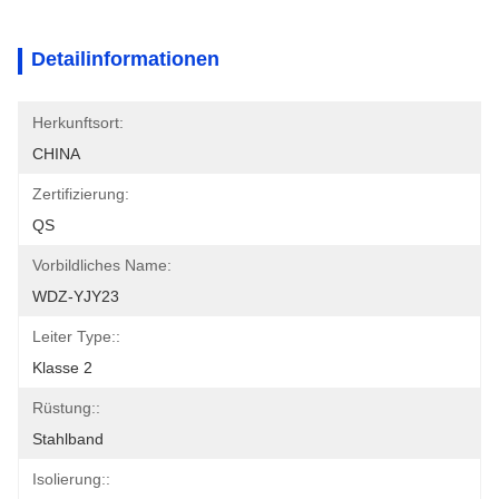
Detailinformationen
Herkunftsort:
CHINA
Zertifizierung:
QS
Vorbildliches Name:
WDZ-YJY23
Leiter Type::
Klasse 2
Rüstung::
Stahlband
Isolierung::