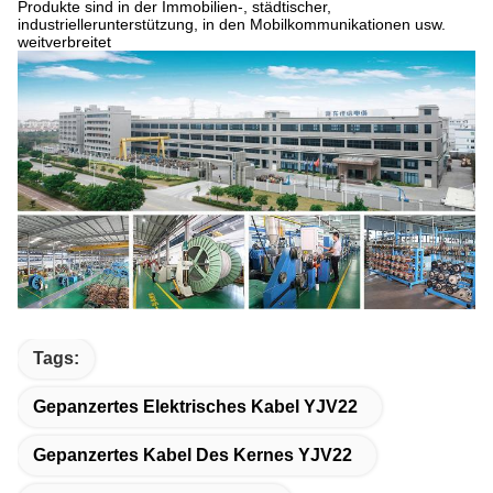
Produkte sind in der Immobilien-, städtischer,
industriellerunterstützung, in den Mobilkommunikationen usw.
weitverbreitet
Tags:
Gepanzertes Elektrisches Kabel YJV22
Gepanzertes Kabel Des Kernes YJV22