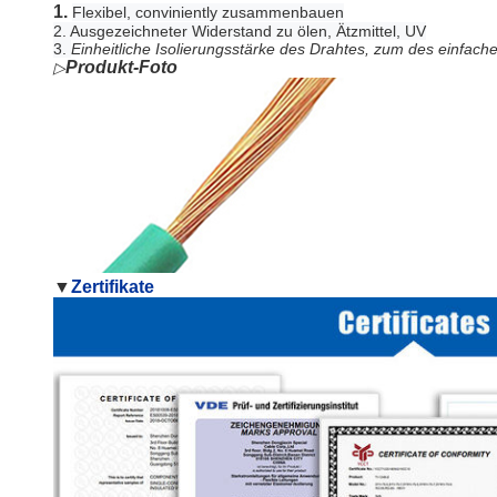
1.
Flexibel, conviniently zusammenbauen
2. Ausgezeichneter Widerstand zu ölen, Ätzmittel, UV
3.
Einheitliche Isolierungsstärke des Drahtes, zum des einfache
Produkt-Foto
▷
▼
Zertifikate