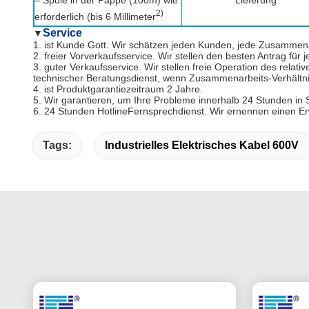
2)
erforderlich (bis 6 Millimeter
Service
▼
1. ist Kunde Gott. Wir schätzen jeden Kunden, jede Zusammen
2. freier Vorverkaufsservice. Wir stellen den besten Antrag für
3. guter Verkaufsservice. Wir stellen freie Operation des relat
technischer Beratungsdienst, wenn Zusammenarbeits-Verhältn
4. ist Produktgarantiezeitraum 2 Jahre.
5. Wir garantieren, um Ihre Probleme innerhalb 24 Stunden in
6. 24 Stunden HotlineFernsprechdienst. Wir ernennen einen Er
Tags:
Industrielles Elektrisches Kabel 600V