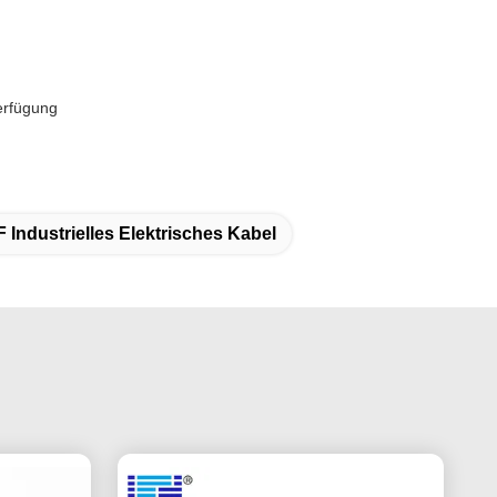
Verfügung
 Industrielles Elektrisches Kabel