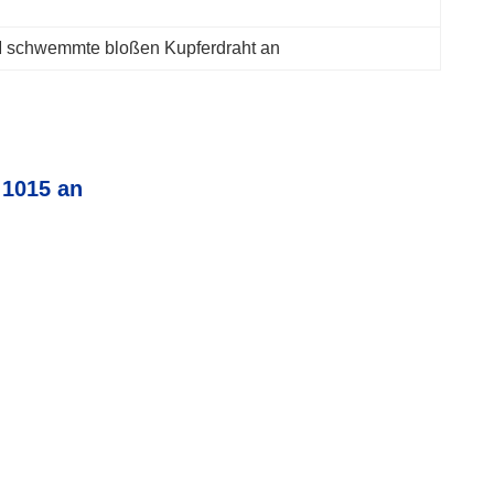
schwemmte bloßen Kupferdraht an
 1015 an