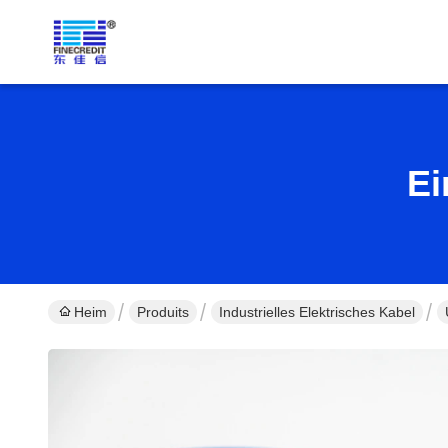
Ei
Heim
Produits
Industrielles Elektrisches Kabel