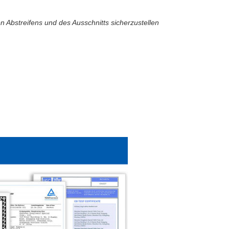
n Abstreifens und des Ausschnitts sicherzustellen