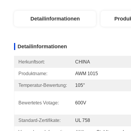
Detailinformationen
Produ
Detailinformationen
Herkunftsort:
CHINA
Produktname:
AWM 1015
Temperatur-Bewertung:
105°
Bewertetes Votage:
600V
Standard-Zertifikate:
UL 758