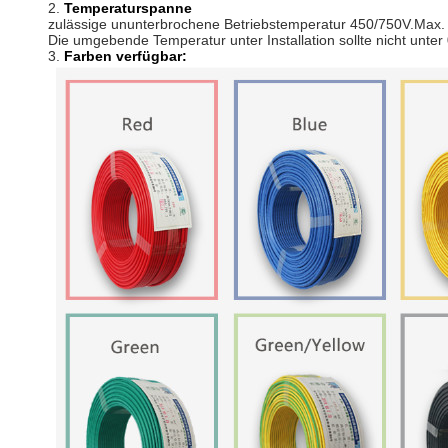
2.
Temperaturspanne
zulässige ununterbrochene Betriebstemperatur 450/750V.Max. 
Die umgebende Temperatur unter Installation sollte nicht unter 
3.
Farben verfügbar: