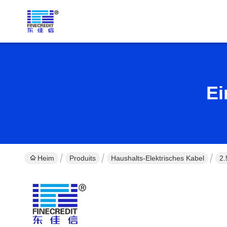
Ei
Heim
Produits
Haushalts-Elektrisches Kabel
2.