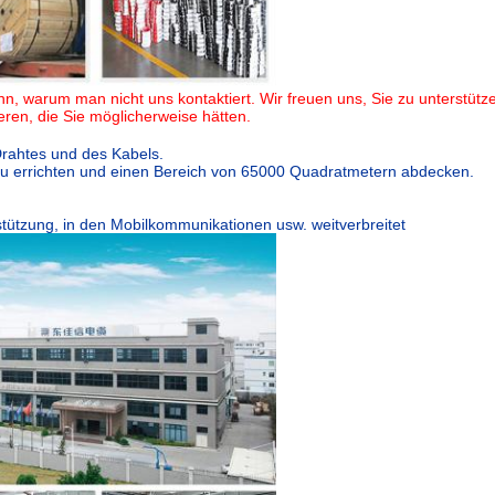
n, warum man nicht uns kontaktiert. Wir freuen uns, Sie zu unterstütz
ren, die Sie möglicherweise hätten.
Drahtes und des Kabels.
 zu errichten und einen Bereich von 65000 Quadratmetern abdecken.
erstützung, in den Mobilkommunikationen usw. weitverbreitet