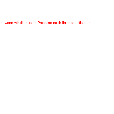
en, wenn wir die besten Produkte nach Ihrer spezifischen