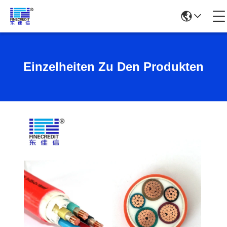
Einzelheiten Zu Den Produkten