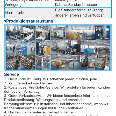
Verlegung
Kabelaußendurchmesser
Die Standardfarbe ist Orange,
Mantelfarbe
andere Farben sind verfügbar.
▾
Produktionsausrüstung:
Service
1. Der Kunde ist König. Wir schätzen jeden Kunden, jede
Zusammenarbeit von Herzen.
2. Kostenloser Pre-Sales-Service. Wir erstellen für jeden Kunden
den besten Vorschlag.
3. Guter Verkaufsservice. Wir bieten kostenlose Informationen zur
Produktbedienung, Wartungstipps und technische
Beratungsdienste zur Installation und Inbetriebnahme, wenn wir
Kooperationsbeziehungen mit Kunden aufbauen.
4. Die Produktgarantiezeit beträgt 2 Jahre.