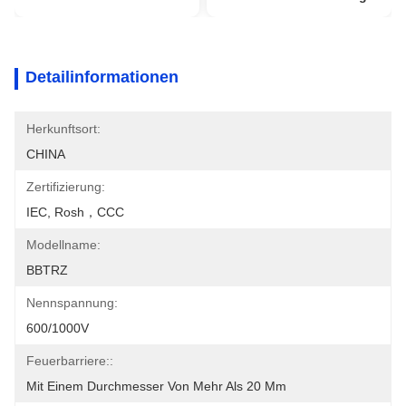
Detailinformationen
Herkunftsort:
CHINA
Zertifizierung:
IEC, Rosh，CCC
Modellname:
BBTRZ
Nennspannung:
600/1000V
Feuerbarriere::
Mit Einem Durchmesser Von Mehr Als 20 Mm