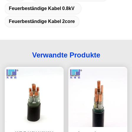
Feuerbeständige Kabel 0.8kV
Feuerbeständige Kabel 2core
Verwandte Produkte