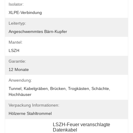
Isolator:
XLPE-Verbindung
Leitertyp:
Angeschwemmtes Bärn-Kupfer
Mantel:
LSZH
Garantie:
12 Monate
Anwendung:
Tunnel, Kabelgräben, Brücken, Trogkästen, Schächte, 
Hochhäuser
Verpackung Informationen:
Hölzerne Stahltrommel
LSZH-Feuer veranschlagte 
Datenkabel