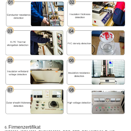
Firmenzertifikat
6.