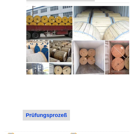
Prüfungsprozeß