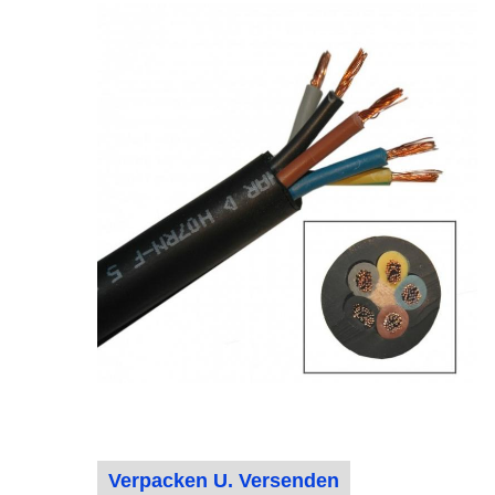
Verpacken U. Versenden