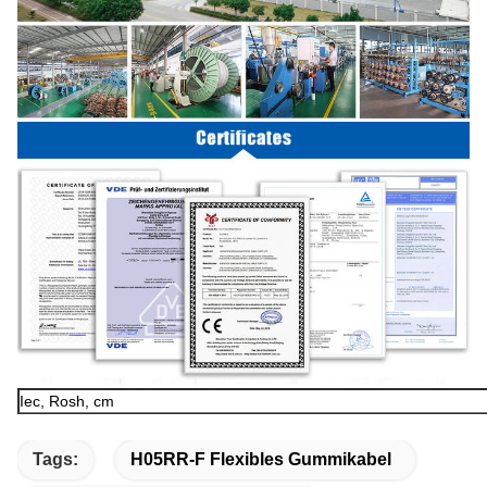
Iec, Rosh, cm
Tags:
H05RR-F Flexibles Gummikabel