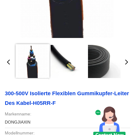
300-500V Isolierte Flexiblen Gummikupfer-Leiter
Des Kabel-H05RR-F
Markenname:
DONGJIAXIN
Modellnummer: