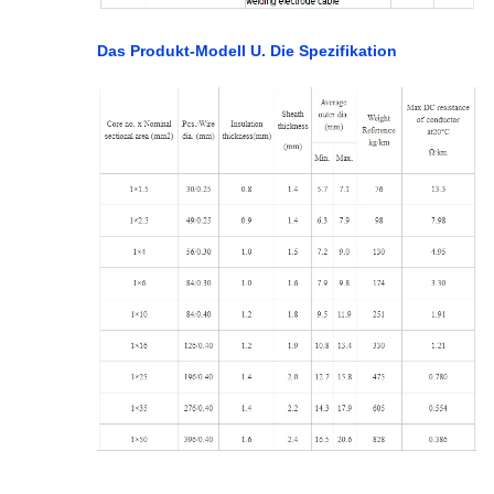
Das Produkt-Modell U. Die Spezifikation