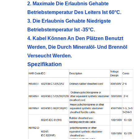
2. Maximale Die Erlaubnis Gehabte
Betriebstemperatur Des Leiters Ist 60°C.
3. Die Erlaubnis Gehabte Niedrigste
Betriebstemperatur Ist -35°C.
4. Kabel Können An Den Plätzen Benutzt
Werden, Die Durch Mineralöl- Und Brennöl
Verseucht Werden.
Spezifikation