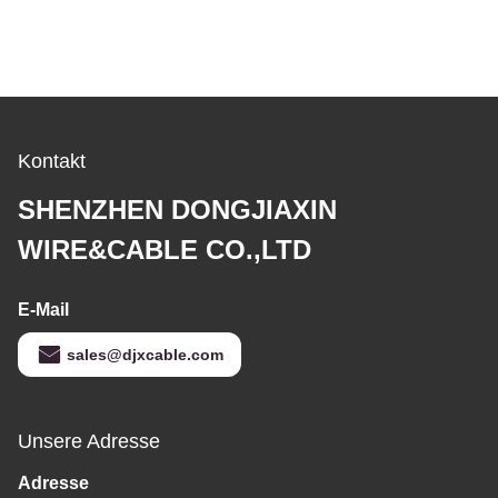
Kontakt
SHENZHEN DONGJIAXIN
WIRE&CABLE CO.,LTD
E-Mail
sales@djxcable.com
Unsere Adresse
Adresse