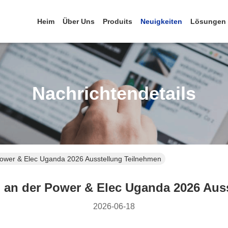
Heim
Über Uns
Produits
Neuigkeiten
Lösungen
Nachrichtendetails
ower & Elec Uganda 2026 Ausstellung Teilnehmen
 an der Power & Elec Uganda 2026 Auss
2026-06-18