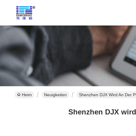
Heim
Neuigkeiten
Shenzhen DJX Wird An Der P
Shenzhen DJX wird