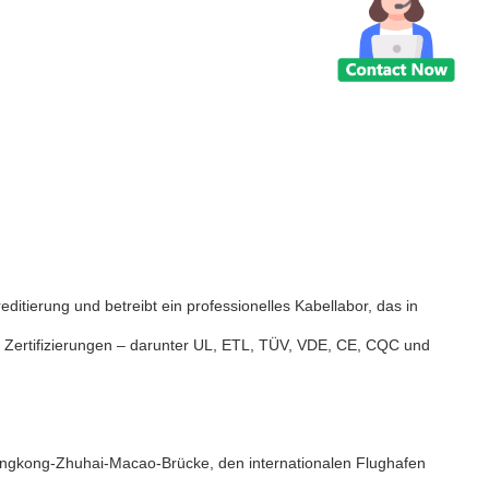
itierung und betreibt ein professionelles Kabellabor, das in
le Zertifizierungen – darunter UL, ETL, TÜV, VDE, CE, CQC und
Hongkong-Zhuhai-Macao-Brücke, den internationalen Flughafen