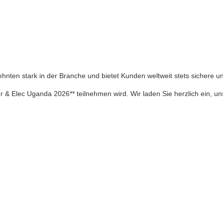
zehnten stark in der Branche und bietet Kunden weltweit stets sichere 
er & Elec Uganda 2026** teilnehmen wird. Wir laden Sie herzlich ein,