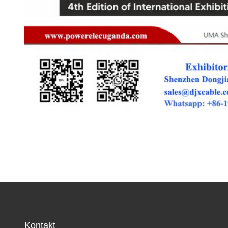
Kontakt