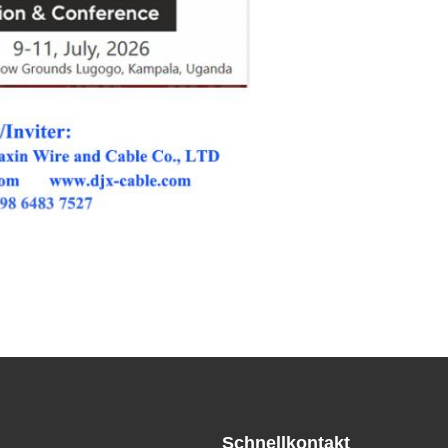
Schnellkontakt