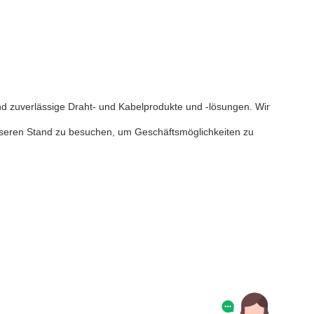
und zuverlässige Draht- und Kabelprodukte und -lösungen. Wir
 unseren Stand zu besuchen, um Geschäftsmöglichkeiten zu