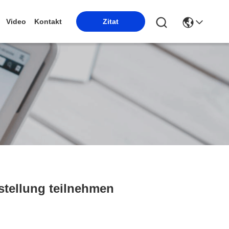
Video
Kontakt
Zitat
tellung teilnehmen